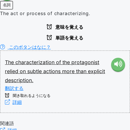
名詞
The act or process of characterizing.
意味を覚える
単語を覚える
このボタンはなに？
The
characterization
of
the
protagonist
relied
on
subtle
actions
more
than
explicit
description.
翻訳する
聞き取れるようになる
詳細
関連語