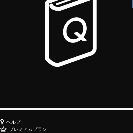
ヘルプ
プレミアムプラン