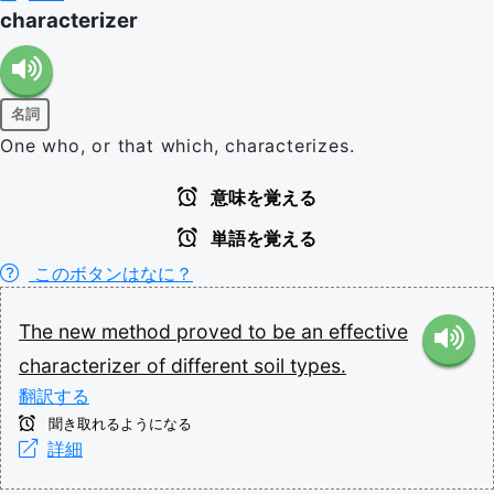
characterizer
名詞
One who, or that which, characterizes.
意味を覚える
単語を覚える
このボタンはなに？
The
new
method
proved
to
be
an
effective
characterizer
of
different
soil
types.
翻訳する
聞き取れるようになる
詳細