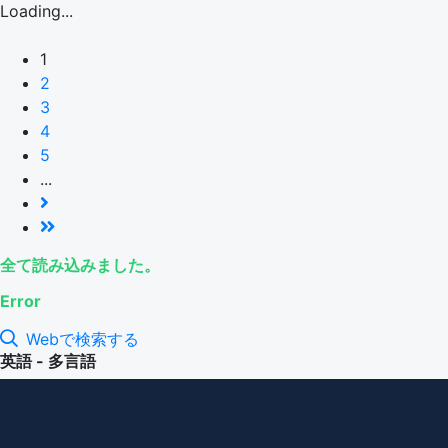
Loading...
1
2
3
4
5
...
全て読み込みました。
Error
Webで検索する
英語 - 多言語