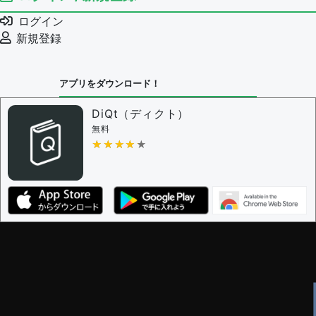
ログイン
新規登録
アプリをダウンロード！
DiQt（ディクト）
無料
★★★★★
★★★★★