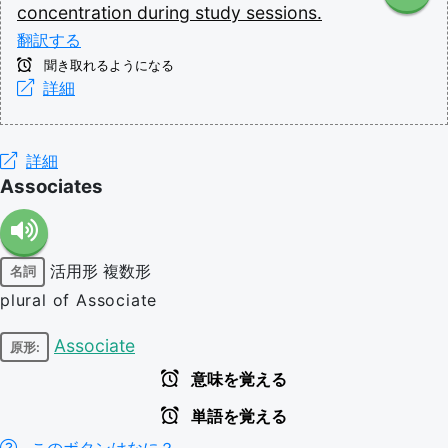
concentration
during
study
sessions.
翻訳する
聞き取れるようになる
詳細
詳細
Associates
活用形
複数形
名詞
plural of Associate
Associate
原形:
意味を覚える
単語を覚える