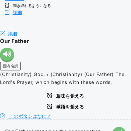
聞き取れるようになる
詳細
詳細
Our Father
固有名詞
(Christianity) God. / (Christianity) (Our Father) The
Lord's Prayer, which begins with these words.
意味を覚える
単語を覚える
このボタンはなに？