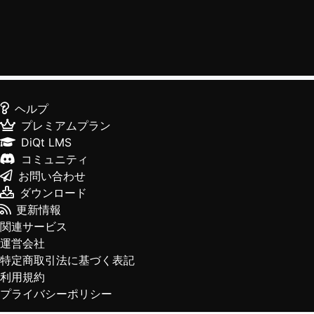
ヘルプ
プレミアムプラン
DiQt LMS
コミュニティ
お問い合わせ
ダウンロード
更新情報
関連サービス
運営会社
特定商取引法に基づく表記
利用規約
プライバシーポリシー