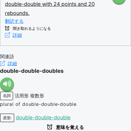
double-double
with
24
points
and
20
rebounds.
翻訳する
聞き取れるようになる
詳細
関連語
詳細
double-double-doubles
活用形
複数形
名詞
plural of double-double-double
double-double-double
原形:
意味を覚える