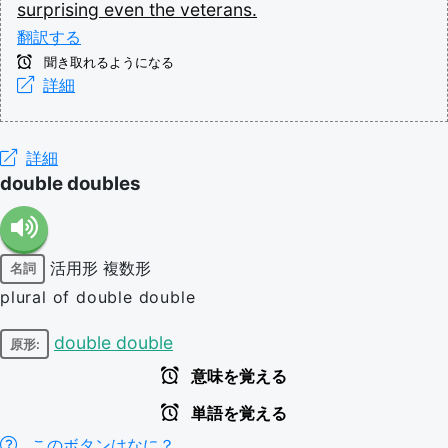
surprising
even
the
veterans.
翻訳する
聞き取れるようになる
詳細
詳細
double doubles
活用形
複数形
名詞
plural of double double
double double
原形:
意味を覚える
単語を覚える
このボタンはなに？