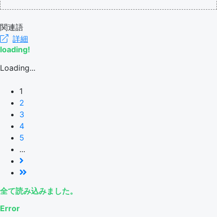
関連語
詳細
loading!
Loading...
1
2
3
4
5
...
全て読み込みました。
Error