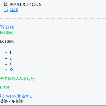
聞き取れるようになる
詳細
詳細
loading!
Loading...
1
2
全て読み込みました。
Error
Webで検索する
英語 - 多言語