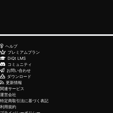
ヘルプ
プレミアムプラン
DiQt LMS
コミュニティ
お問い合わせ
ダウンロード
更新情報
関連サービス
運営会社
特定商取引法に基づく表記
利用規約
プライバシーポリシー