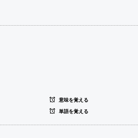
意味を覚える
単語を覚える