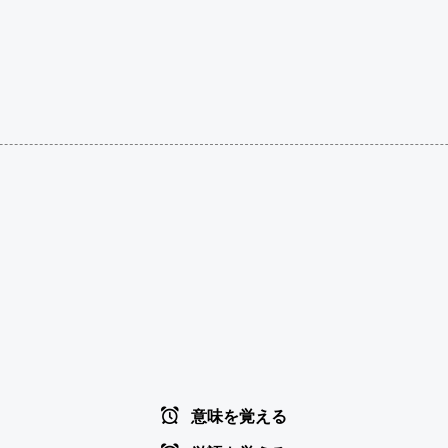
意味を覚える