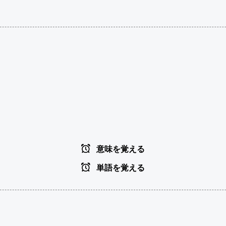
意味を覚える
単語を覚える