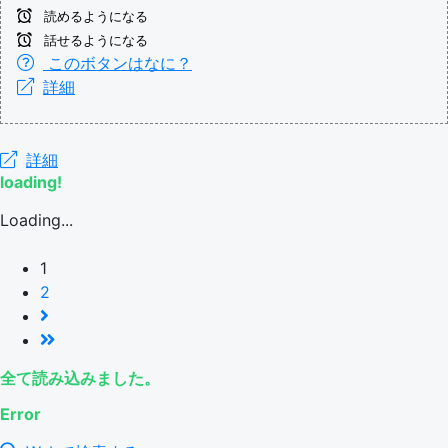
読めるようになる
話せるようになる
このボタンはなに？
詳細
詳細
loading!
Loading...
1
2
全て読み込みました。
Error