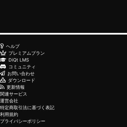
ヘルプ
プレミアムプラン
DiQt LMS
コミュニティ
お問い合わせ
ダウンロード
更新情報
関連サービス
運営会社
特定商取引法に基づく表記
利用規約
プライバシーポリシー