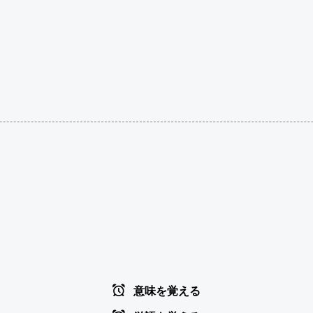
意味を覚える