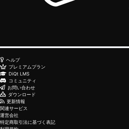
ヘルプ
プレミアムプラン
DiQt LMS
コミュニティ
お問い合わせ
ダウンロード
更新情報
関連サービス
運営会社
特定商取引法に基づく表記
利用規約