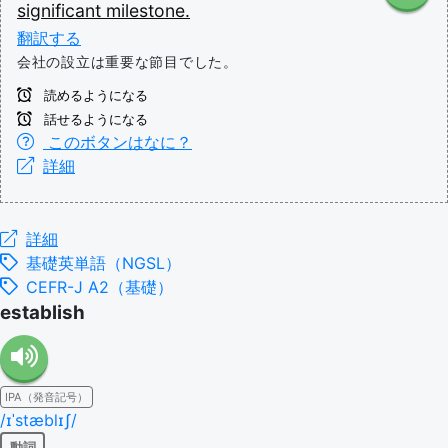
significant
milestone.
翻訳する
会社の設立は重要な節目でした。
読めるようになる
話せるようになる
このボタンはなに？
詳細
詳細
基礎英単語（NGSL）
CEFR-J A2（基礎）
establish
IPA（発音記号）
/ɪˈstæblɪʃ/
動詞