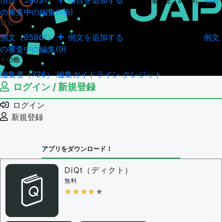
項目（59631）
項目を追加する
項目
項目の編集履歴（34949）
の審査中の編集(116)
例文
例文（65861）
例文を追加する
例文
例文の編集履歴（18044）
の審査中の編集(9)
その他
編集者（726）
編集ガイドライン
クレジット
ログイン / 新規登録
ログイン
新規登録
アプリをダウンロード！
DiQt（ディクト）
無料
★★★★★
★★★★★