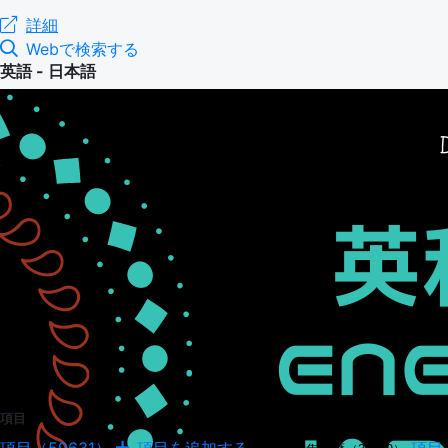
詳細
Webで検索する
英語 - 日本語
項目