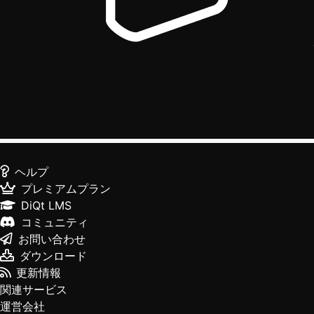
ヘルプ
プレミアムプラン
DiQt LMS
コミュニティ
お問い合わせ
ダウンロード
更新情報
関連サービス
運営会社