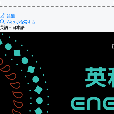
詳細
Webで検索する
英語 - 日本語