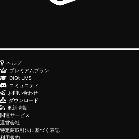
ヘルプ
プレミアムプラン
DiQt LMS
コミュニティ
お問い合わせ
ダウンロード
更新情報
関連サービス
運営会社
特定商取引法に基づく表記
利用規約