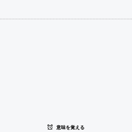
意味を覚える