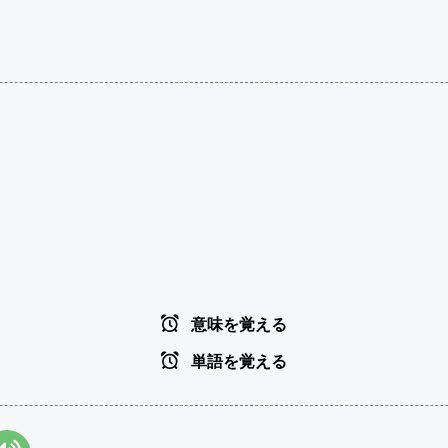
意味を覚える
単語を覚える