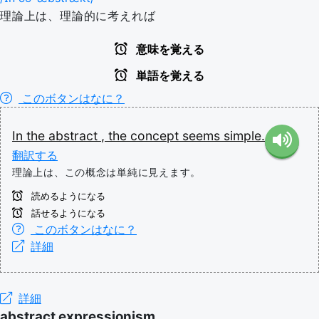
理論上は、理論的に考えれば
意味を覚える
単語を覚える
このボタンはなに？
In the abstract
,
the
concept
seems
simple.
翻訳する
理論上は、この概念は単純に見えます。
読めるようになる
話せるようになる
このボタンはなに？
詳細
詳細
abstract expressionism