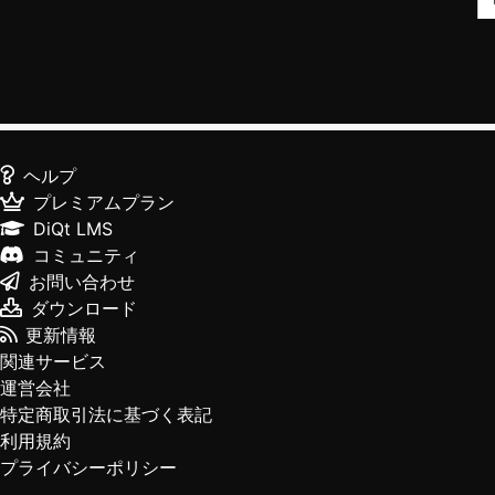
ヘルプ
プレミアムプラン
DiQt LMS
コミュニティ
お問い合わせ
ダウンロード
更新情報
関連サービス
運営会社
特定商取引法に基づく表記
利用規約
プライバシーポリシー