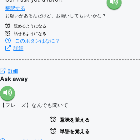
翻訳する
お願いがあるんだけど、お願いしてもいいかな？
読めるようになる
話せるようになる
このボタンはなに？
詳細
詳細
Ask away
【フレーズ】なんでも聞いて
意味を覚える
単語を覚える