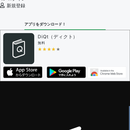
新規登録
アプリをダウンロード！
DiQt（ディクト）
無料
★★★★★
★★★★★