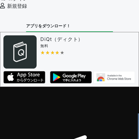
新規登録
アプリをダウンロード！
DiQt（ディクト）
無料
★★★★★
★★★★★