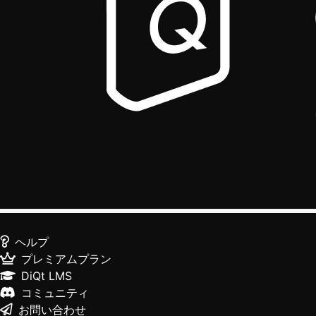
ヘルプ
プレミアムプラン
DiQt LMS
コミュニティ
お問い合わせ