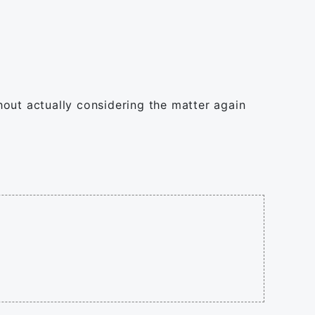
thout actually considering the matter again