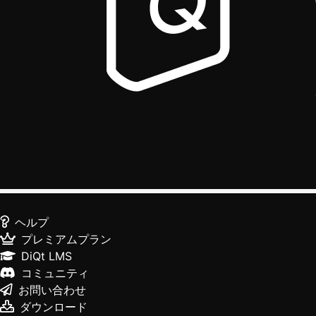
ヘルプ
プレミアムプラン
DiQt LMS
コミュニティ
お問い合わせ
ダウンロード