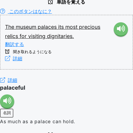
単語を覚える
このボタンはなに？
The
museum
palaces
its
most
precious
relics
for
visiting
dignitaries.
翻訳する
聞き取れるようになる
詳細
詳細
palaceful
名詞
As much as a palace can hold.