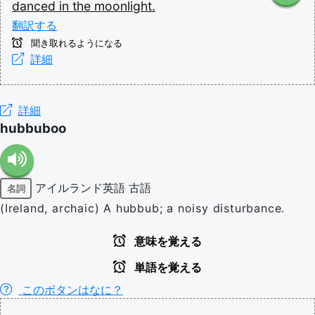
danced
in
the
moonlight.
翻訳する
聞き取れるようになる
詳細
詳細
hubbuboo
アイルランド英語
古語
名詞
(Ireland, archaic) A hubbub; a noisy disturbance.
意味を覚える
単語を覚える
このボタンはなに？