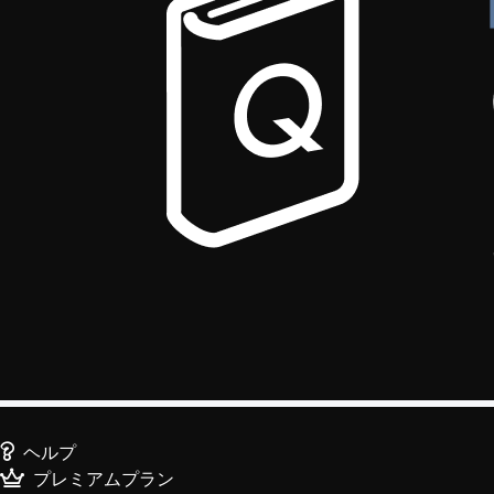
ヘルプ
プレミアムプラン