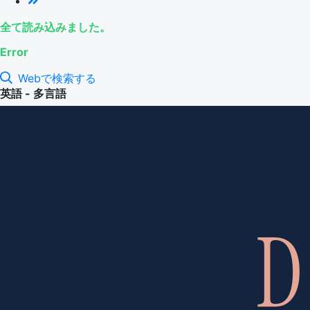
全て読み込みました。
Error
Webで検索する
英語 - 多言語