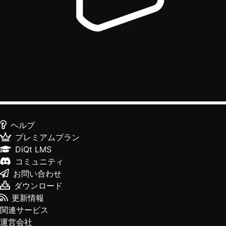
ヘルプ
プレミアムプラン
DiQt LMS
コミュニティ
お問い合わせ
ダウンロード
更新情報
関連サービス
運営会社