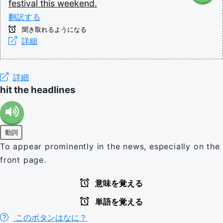
festival
this
weekend.
翻訳する
聞き取れるようになる
詳細
詳細
hit the headlines
動詞
To appear prominently in the news, especially on the
front page.
意味を覚える
単語を覚える
このボタンはなに？