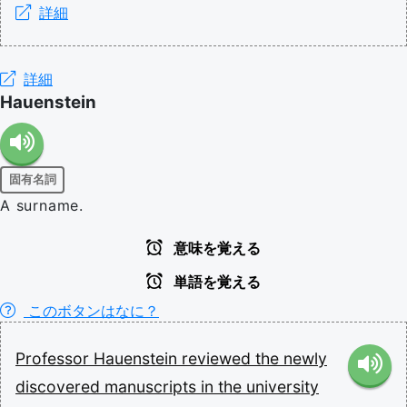
詳細
詳細
Hauenstein
固有名詞
A surname.
意味を覚える
単語を覚える
このボタンはなに？
Professor
Hauenstein
reviewed
the
newly
discovered
manuscripts
in
the
university