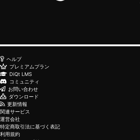
ヘルプ
プレミアムプラン
DiQt LMS
コミュニティ
お問い合わせ
ダウンロード
更新情報
関連サービス
運営会社
特定商取引法に基づく表記
利用規約