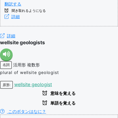
翻訳する
聞き取れるようになる
詳細
詳細
wellsite geologists
活用形
複数形
名詞
plural of wellsite geologist
wellsite geologist
原形:
意味を覚える
単語を覚える
このボタンはなに？