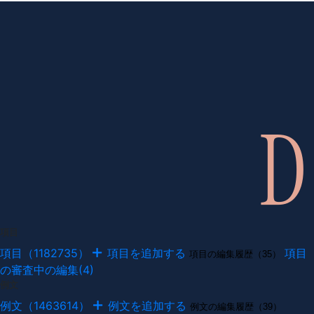
項目
項目（1182735）
項目を追加する
項目
項目の編集履歴（35）
の審査中の編集(4)
例文
例文（1463614）
例文を追加する
例文の編集履歴（39）