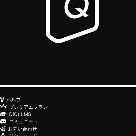
ヘルプ
プレミアムプラン
DiQt LMS
コミュニティ
お問い合わせ