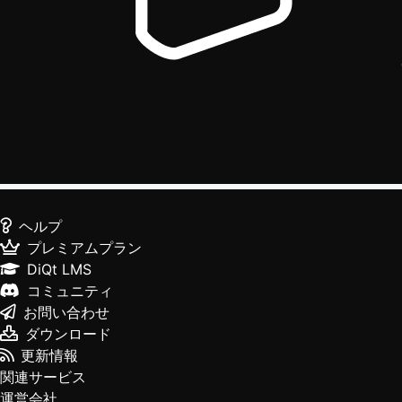
ヘルプ
プレミアムプラン
DiQt LMS
コミュニティ
お問い合わせ
ダウンロード
更新情報
関連サービス
運営会社