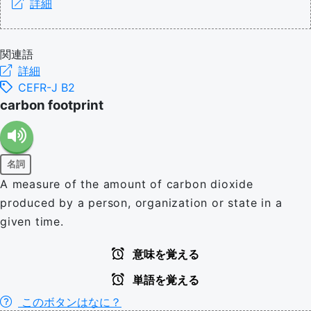
詳細
関連語
詳細
CEFR-J B2
carbon footprint
名詞
A measure of the amount of carbon dioxide
produced by a person, organization or state in a
given time.
意味を覚える
単語を覚える
このボタンはなに？