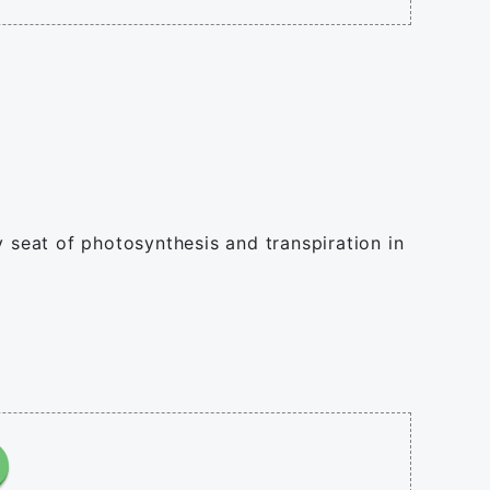
y seat of photosynthesis and transpiration in