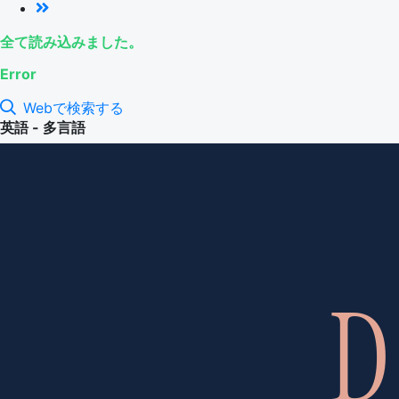
全て読み込みました。
Error
Webで検索する
英語 - 多言語