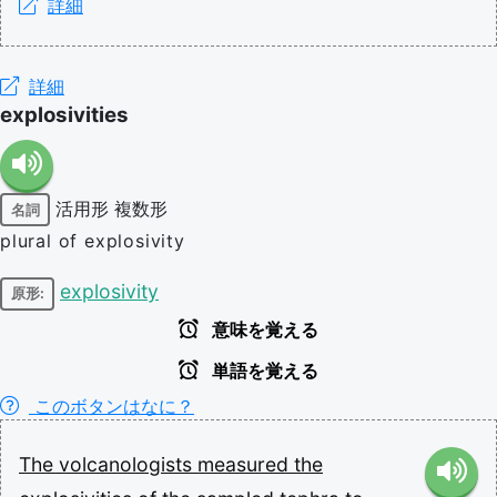
詳細
詳細
explosivities
活用形
複数形
名詞
plural of explosivity
explosivity
原形:
意味を覚える
単語を覚える
このボタンはなに？
The
volcanologists
measured
the