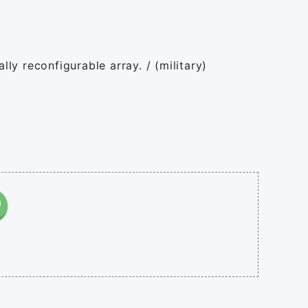
ally reconfigurable array. / (military)