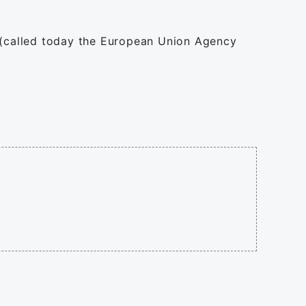
y (called today the European Union Agency