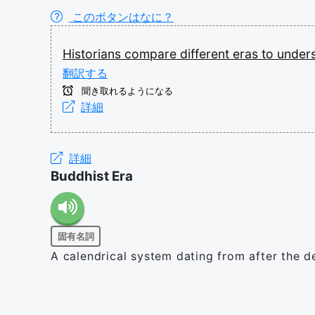
このボタンはなに？
Historians
compare
different
eras
to
under
翻訳する
聞き取れるようになる
詳細
詳細
Buddhist Era
固有名詞
A calendrical system dating from after the 