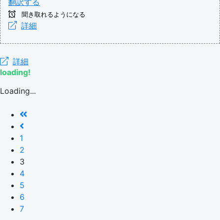
翻訳する
聞き取れるようになる
詳細
詳細
loading!
Loading...
1
2
3
4
5
6
7