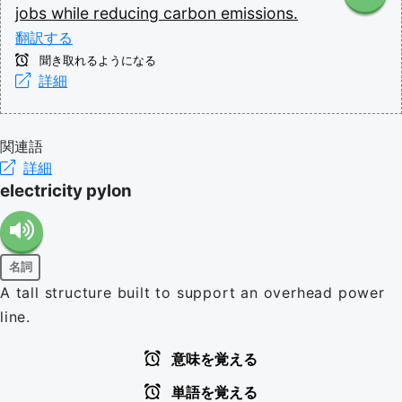
jobs
while
reducing
carbon
emissions.
翻訳する
聞き取れるようになる
詳細
関連語
詳細
electricity pylon
名詞
A tall structure built to support an overhead power
line.
意味を覚える
単語を覚える