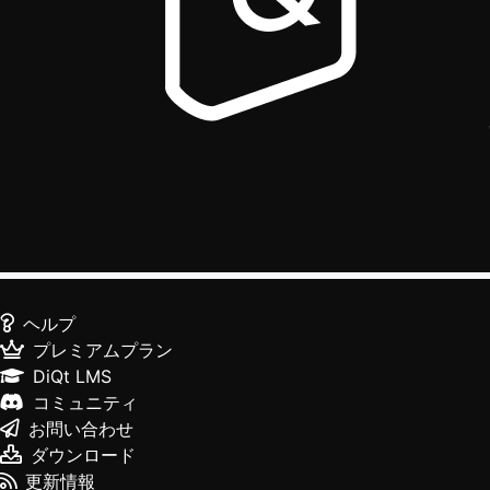
ヘルプ
プレミアムプラン
DiQt LMS
コミュニティ
お問い合わせ
ダウンロード
更新情報