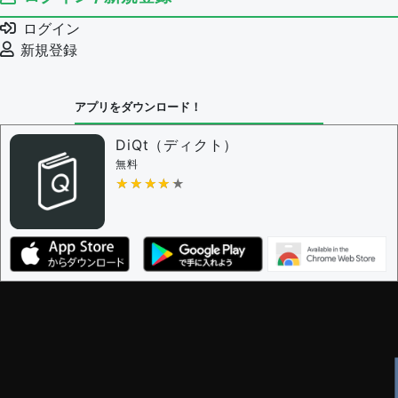
ログイン
新規登録
アプリをダウンロード！
DiQt（ディクト）
無料
★★★★★
★★★★★