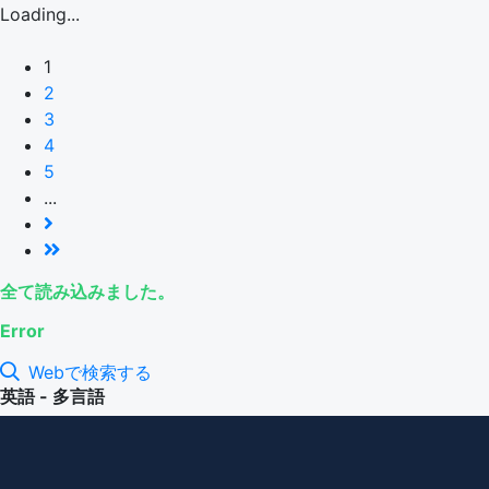
Loading...
1
2
3
4
5
...
全て読み込みました。
Error
Webで検索する
英語 - 多言語