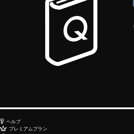
ヘルプ
プレミアムプラン