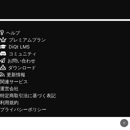
ヘルプ
プレミアムプラン
DiQt LMS
コミュニティ
お問い合わせ
ダウンロード
更新情報
関連サービス
運営会社
特定商取引法に基づく表記
利用規約
プライバシーポリシー
×