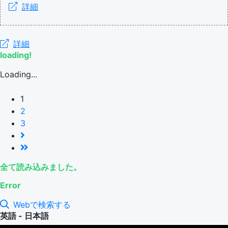
詳細
詳細
loading!
Loading...
1
2
3
全て読み込みました。
Error
Webで検索する
英語 - 日本語