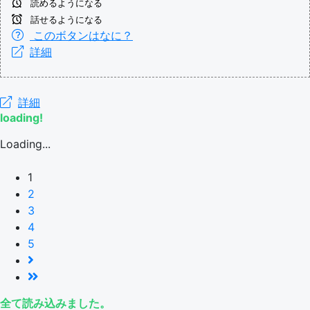
読めるようになる
話せるようになる
このボタンはなに？
詳細
詳細
loading!
Loading...
1
2
3
4
5
全て読み込みました。