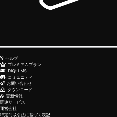
ヘルプ
プレミアムプラン
DiQt LMS
コミュニティ
お問い合わせ
ダウンロード
更新情報
関連サービス
運営会社
特定商取引法に基づく表記