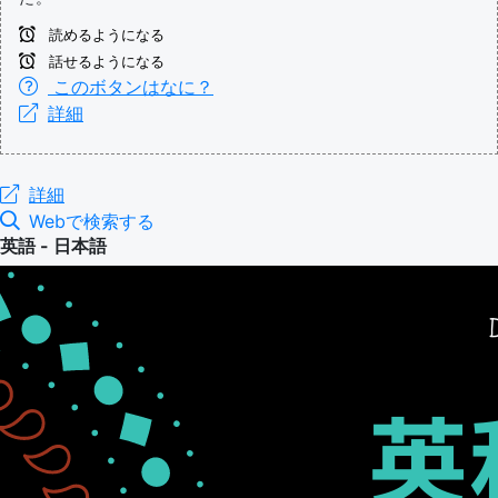
読めるようになる
話せるようになる
このボタンはなに？
詳細
詳細
Webで検索する
英語 - 日本語