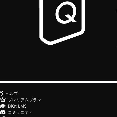
ヘルプ
プレミアムプラン
DiQt LMS
コミュニティ