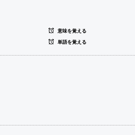
意味を覚える
単語を覚える