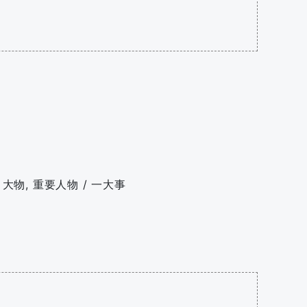
物, 重要人物 / 一大事