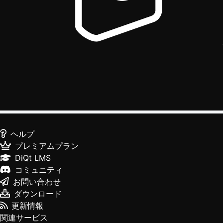
ヘルプ
プレミアムプラン
DiQt LMS
コミュニティ
お問い合わせ
ダウンロード
更新情報
関連サービス