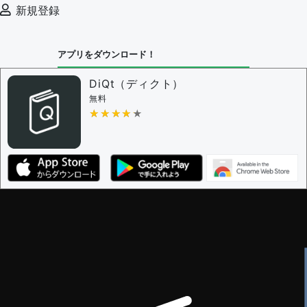
新規登録
アプリをダウンロード！
DiQt（ディクト）
無料
★★★★★
★★★★★