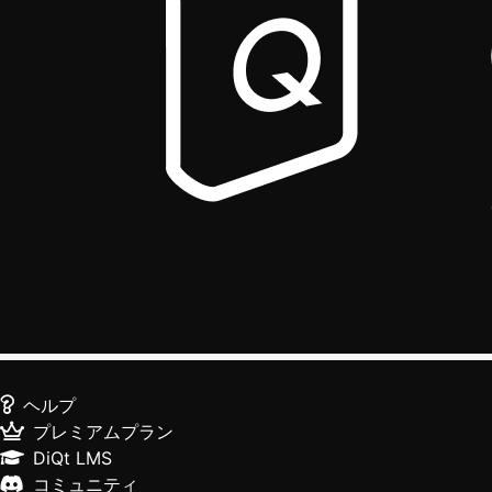
ヘルプ
プレミアムプラン
DiQt LMS
コミュニティ