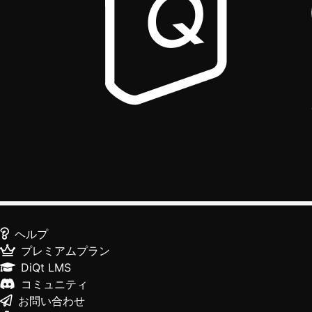
ヘルプ
プレミアムプラン
DiQt LMS
コミュニティ
お問い合わせ