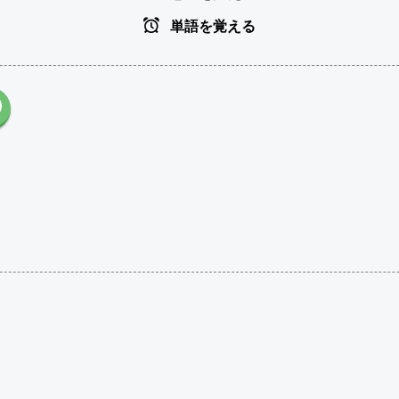
単語を覚える