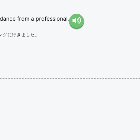
idance
from
a
professional.
ングに行きました。