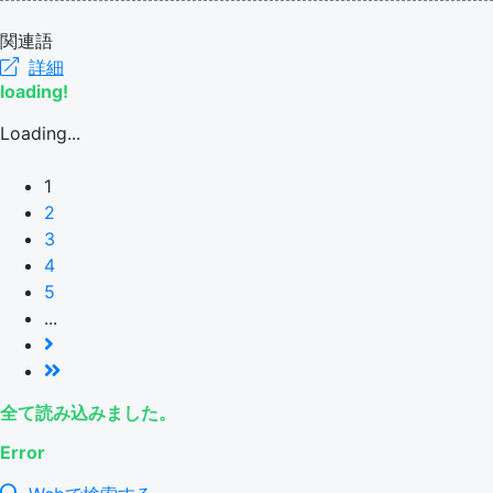
関連語
詳細
loading!
Loading...
1
2
3
4
5
...
全て読み込みました。
Error