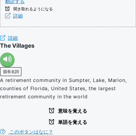
翻訳する
聞き取れるようになる
詳細
詳細
The Villages
固有名詞
A retirement community in Sumpter, Lake, Marion,
counties of Florida, United States, the largest
retirement community in the world
意味を覚える
単語を覚える
このボタンはなに？