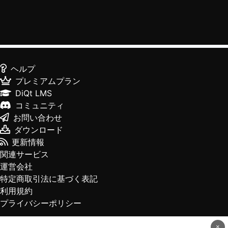
ヘルプ
プレミアムプラン
DiQt LMS
コミュニティ
お問い合わせ
ダウンロード
更新情報
関連サービス
運営会社
特定商取引法に基づく表記
利用規約
プライバシーポリシー
×