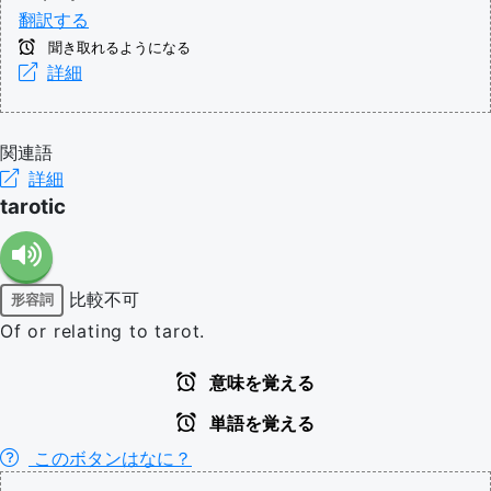
翻訳する
聞き取れるようになる
詳細
関連語
詳細
tarotic
比較不可
形容詞
Of or relating to tarot.
意味を覚える
単語を覚える
このボタンはなに？