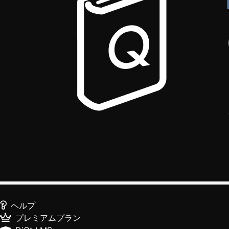
ヘルプ
プレミアムプラン