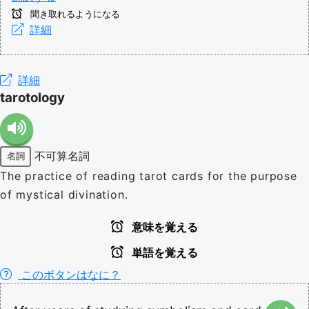
聞き取れるようになる
詳細
詳細
tarotology
不可算名詞
名詞
The practice of reading tarot cards for the purpose
of mystical divination.
意味を覚える
単語を覚える
このボタンはなに？