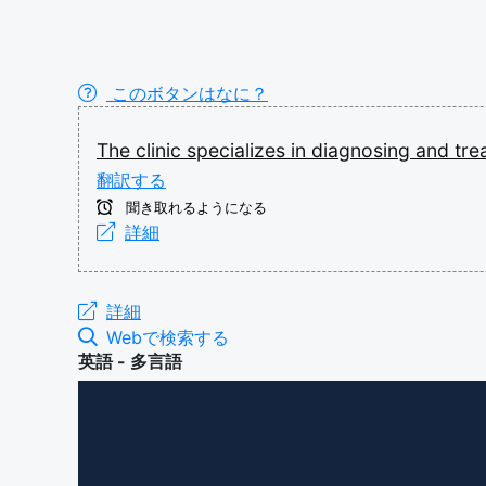
このボタンはなに？
The
clinic
specializes
in
diagnosing
and
tre
翻訳する
聞き取れるようになる
詳細
詳細
Webで検索する
英語 - 多言語