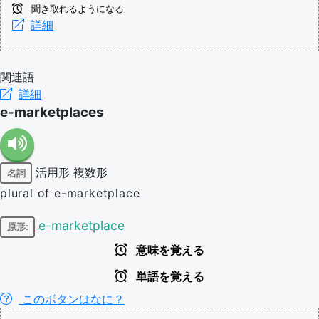
聞き取れるようになる
詳細
関連語
詳細
e-marketplaces
活用形
複数形
名詞
plural of e-marketplace
e-marketplace
原形:
意味を覚える
単語を覚える
このボタンはなに？