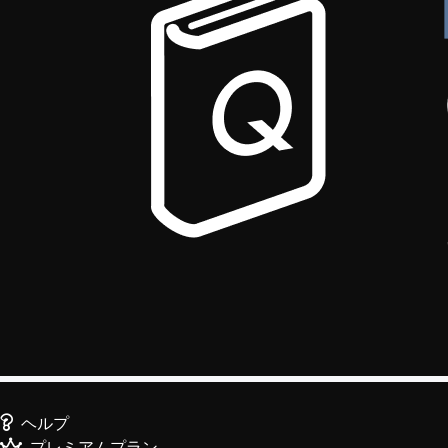
ヘルプ
プレミアムプラン