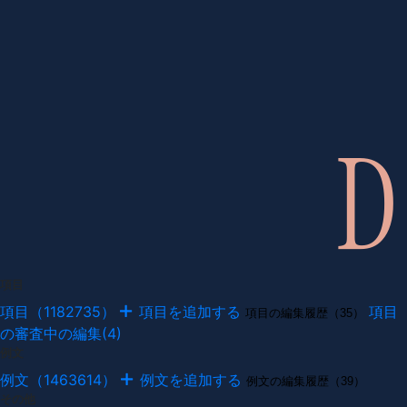
項目
項目（1182735）
項目を追加する
項目
項目の編集履歴（35）
の審査中の編集(4)
例文
例文（1463614）
例文を追加する
例文の編集履歴（39）
その他