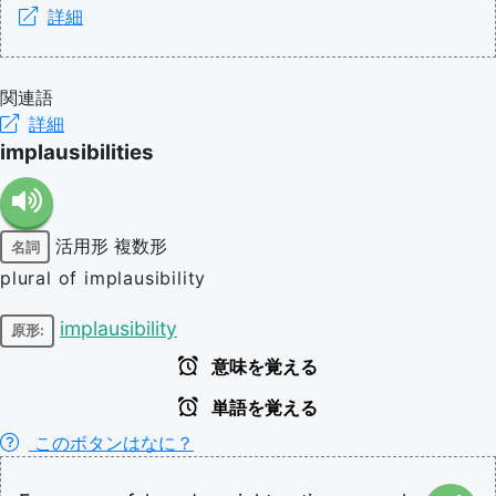
詳細
関連語
詳細
implausibilities
活用形
複数形
名詞
plural of implausibility
implausibility
原形:
意味を覚える
単語を覚える
このボタンはなに？