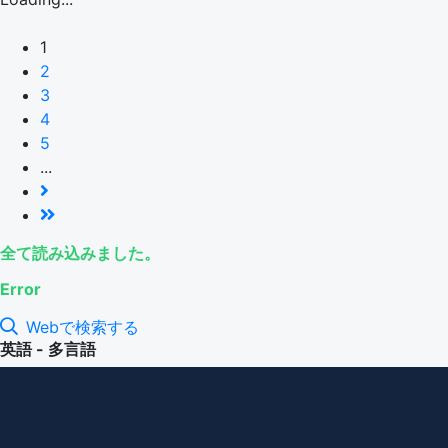
1
2
3
4
5
...
全て読み込みました。
Error
Webで検索する
英語 - 多言語