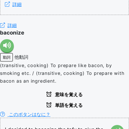
詳細
詳細
baconize
他動詞
動詞
(transitive, cooking) To prepare like bacon, by
smoking etc. / (transitive, cooking) To prepare with
bacon as an ingredient.
意味を覚える
単語を覚える
このボタンはなに？