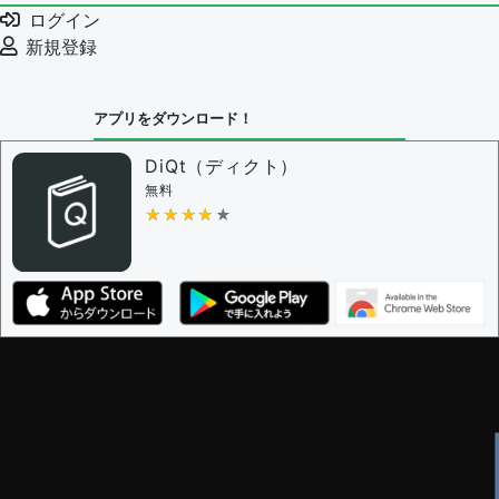
ログイン
新規登録
アプリをダウンロード！
DiQt（ディクト）
無料
★★★★★
★★★★★